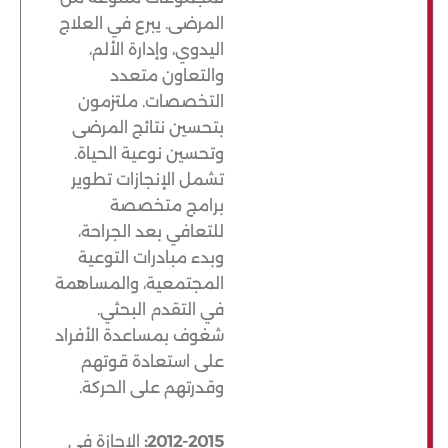
المرضى. يبرع في العلاج
اليدوي، وإدارة الألم،
والتعاون متعدد
التخصصات. ملتزمون
بتحسين نتائج المرضى
وتحسين نوعية الحياة.
تشمل الإنجازات تطوير
برامج متخصصة
للتعافي بعد الجراحة،
وبدء مبادرات التوعية
المجتمعية، والمساهمة
في التقدم البحثي.
شغوف بمساعدة الأفراد
على استعادة قوتهم
وقدرتهم على الحركة.
2012-2015:
الإجازة في