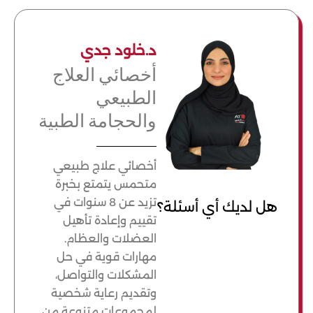
د.خلود جدي
أخصائي العلاج
الطبيعي
والحجامة الطبية
أخصائي علاج طبيعي
متحمس يتمتع بخبرة
تزيد عن 8 سنوات في
هل لديك أي أسئلة؟
تقييم وإعادة تأهيل
العضلات والعظام.
مهارات قوية في حل
المشكلات والتواصل،
وتقديم رعاية شخصية
لمجموعات متنوعة من