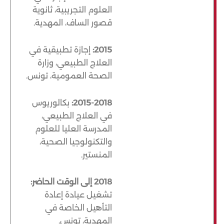
العلوم التجريبية، ثانوية
قصور الساف، المهدية.
2015:
إجازة تطبيقية في
العلاج الطبيعي، وزارة
الصحة العمومية، تونس.
2015-2018:
بكالوريوس
في العلاج الطبيعي،
المدرسة العليا للعلوم
والتكنولوجيا الصحية،
المنستير.
2018 إلى الوقت الحاضر:
تشغيل عيادة إعادة
التأهيل الخاصة في
المهدية، تونس.