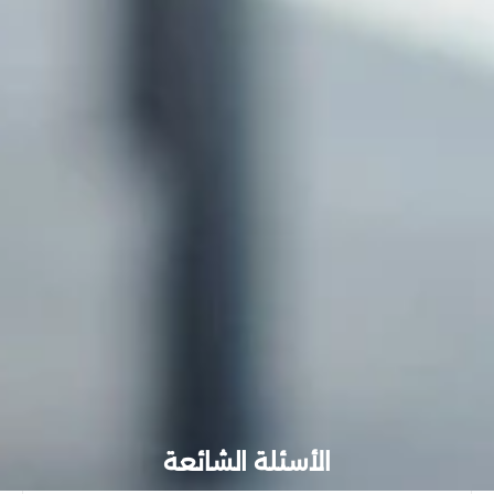
الأسئلة الشائعة