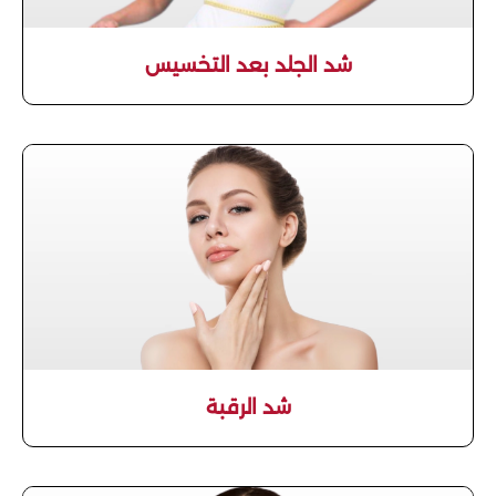
شد الجلد بعد التخسيس
شد الرقبة