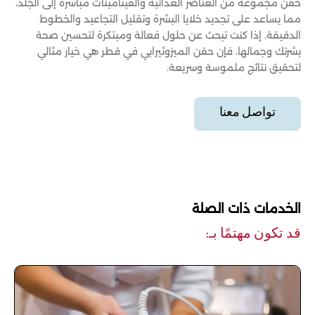
حقن مجموعة من العناصر الغذائية والفيتامينات مباشرة إلى الجلد،
مما يساعد على تجديد خلايا البشرة وتقليل التجاعيد والخطوط
الدقيقة. إذا كنت تبحث عن حلول فعالة ومبتكرة لتحسين صحة
بشرتك وجمالها، فإن حقن الميزوثيرابي في قطر هي خيار مثالي
لتحقيق نتائج ملموسة وسريعة.
تواصل معنا
الخدمات ذات الصلة
قد تكون مهتمًا بـ: