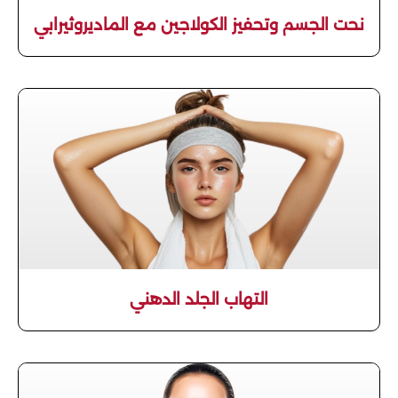
نحت الجسم وتحفيز الكولاجين مع الماديروثيرابي
التهاب الجلد الدهني