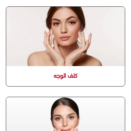
كلف الوجه