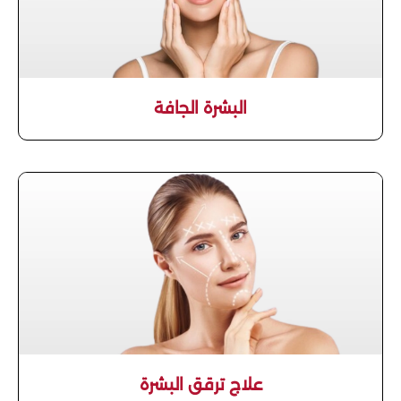
البشرة الجافة
علاج ترقق البشرة