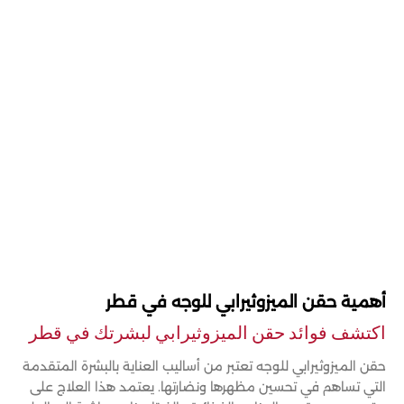
أهمية حقن الميزوثيرابي للوجه في قطر
اكتشف فوائد حقن الميزوثيرابي لبشرتك في قطر
حقن الميزوثيرابي للوجه تعتبر من أساليب العناية بالبشرة المتقدمة
التي تساهم في تحسين مظهرها ونضارتها. يعتمد هذا العلاج على