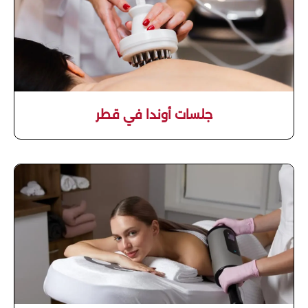
جلسات أوندا في قطر