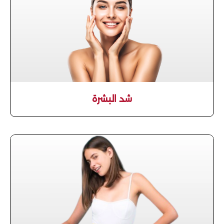
شد البشرة