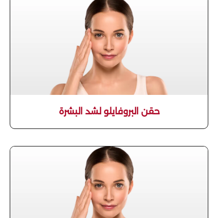
حقن البروفايلو لشد البشرة