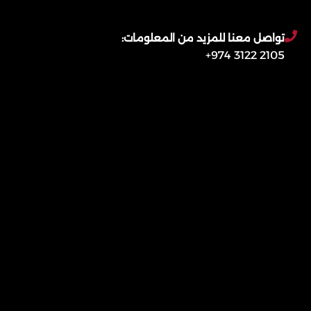
تواصل معنا للمزيد من المعلومات:
2105 3122 974+