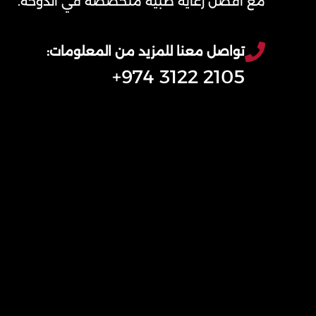
مع أفضل رعاية طبية متخصصة في الدوحة.
تواصل معنا للمزيد من المعلومات:
2105 3122 974+