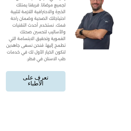
لجميع مرضانا. فريقنا يمتلك
الخبرة والاحترافية اللازمة لتلبية
احتياجاتك الصحية وضمان راحة
فمك. نستخدم أحدث التقنيات
والأساليب لتحسين صحتك
الفموية وتحقيق الابتسامة التي
تطمح إليها، فنحن نسعى جاهدين
لنكون الخيار الأول لك في خدمات
طب الاسنان في قطر.
تعرف على
الأطباء