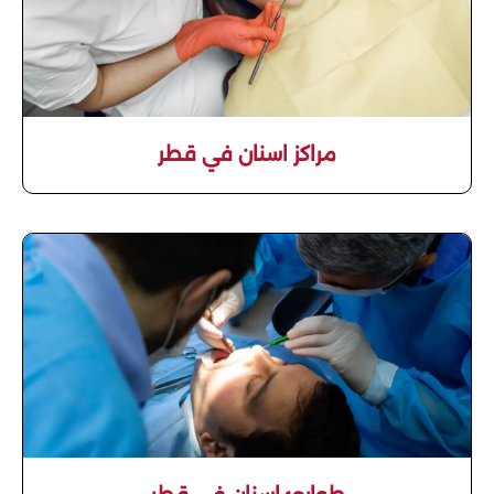
مراكز اسنان في قطر