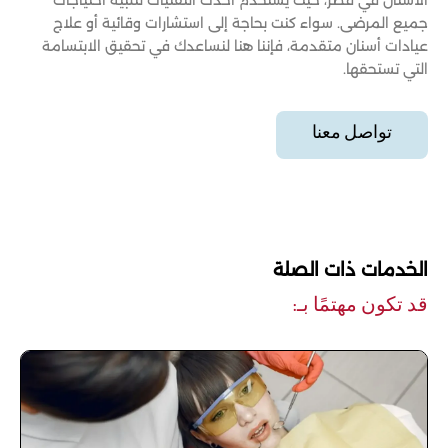
جميع المرضى. سواء كنت بحاجة إلى استشارات وقائية أو علاج
عيادات أسنان متقدمة، فإننا هنا لنساعدك في تحقيق الابتسامة
التي تستحقها.
تواصل معنا
الخدمات ذات الصلة
قد تكون مهتمًا بـ: