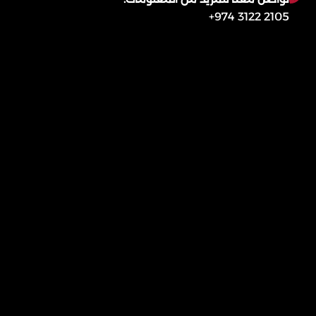
2105 3122 974+