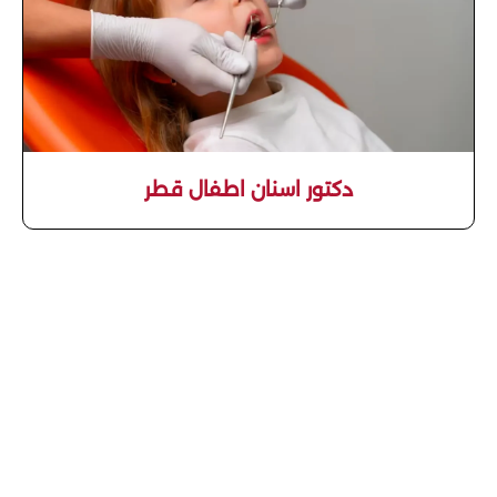
دكتور اسنان اطفال قطر