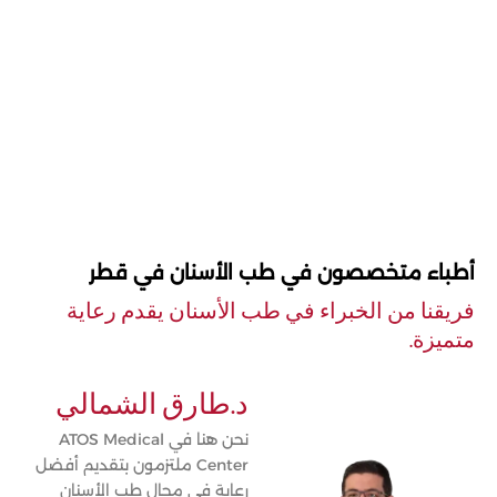
أطباء متخصصون في طب الأسنان في قطر
فريقنا من الخبراء في طب الأسنان يقدم رعاية
متميزة.
د.طارق الشمالي
نحن هنا في ATOS Medical
Center ملتزمون بتقديم أفضل
رعاية في مجال طب الأسنان