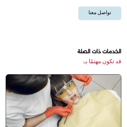
تواصل معنا
الخدمات ذات الصلة
قد تكون مهتمًا بـ: