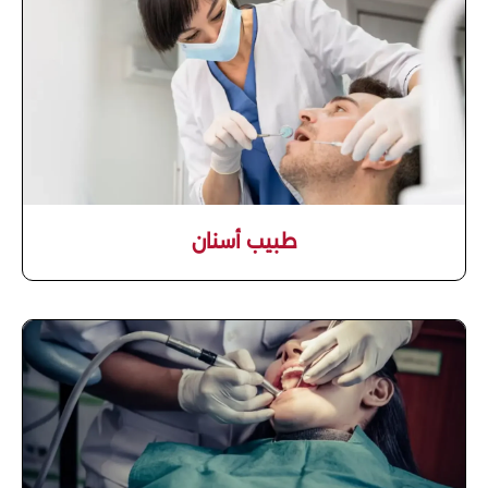
طبيب أسنان