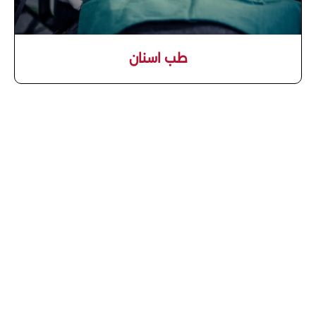
طب اسنان