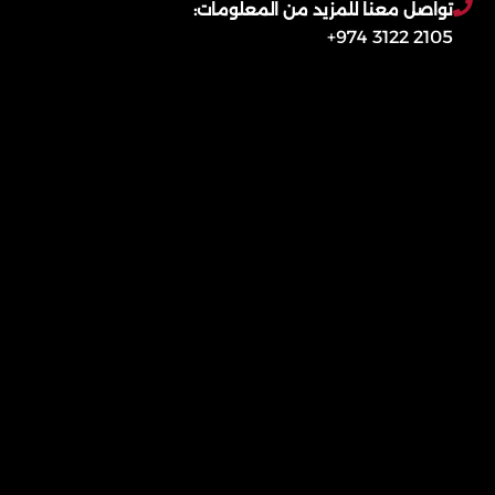
تواصل معنا للمزيد من المعلومات:
2105 3122 974+