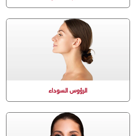
الرؤوس السوداء