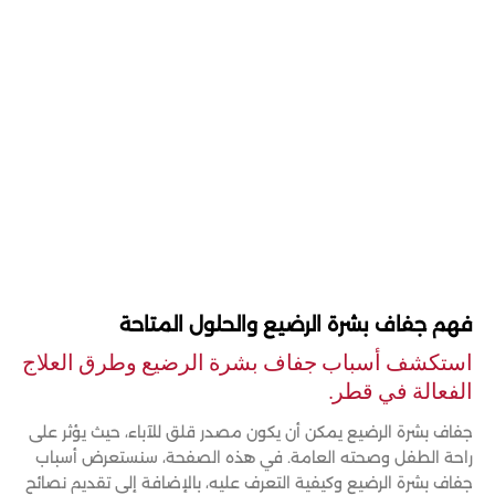
فهم جفاف بشرة الرضيع والحلول المتاحة
استكشف أسباب جفاف بشرة الرضيع وطرق العلاج
الفعالة في قطر.
جفاف بشرة الرضيع يمكن أن يكون مصدر قلق للآباء، حيث يؤثر على
راحة الطفل وصحته العامة. في هذه الصفحة، سنستعرض أسباب
جفاف بشرة الرضيع وكيفية التعرف عليه، بالإضافة إلى تقديم نصائح