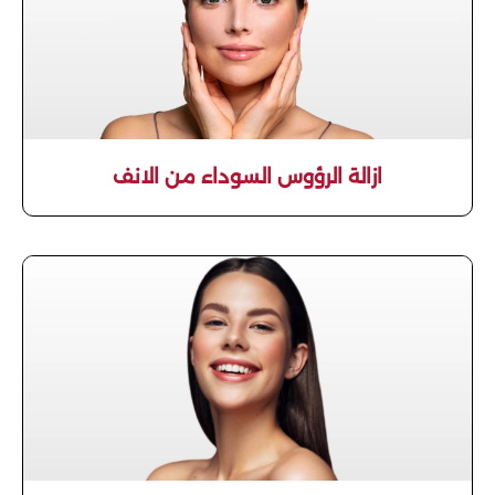
ازالة الرؤوس السوداء من الانف