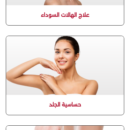
علاج الهالات السوداء
حساسية الجلد