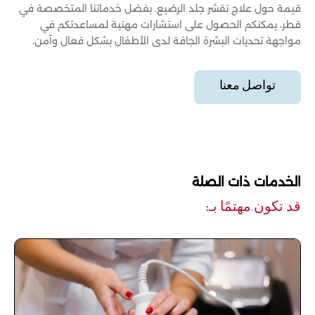
قيمة حول علاج تقشر جلد الرضيع. بفضل خدماتنا المتخصصة في
قطر، يمكنكم الحصول على استشارات مهنية لمساعدتكم في
مواجهة تحديات البشرة الجافة لدى الأطفال بشكل فعال وآمن.
تواصل معنا
الخدمات ذات الصلة
قد تكون مهتمًا بـ: