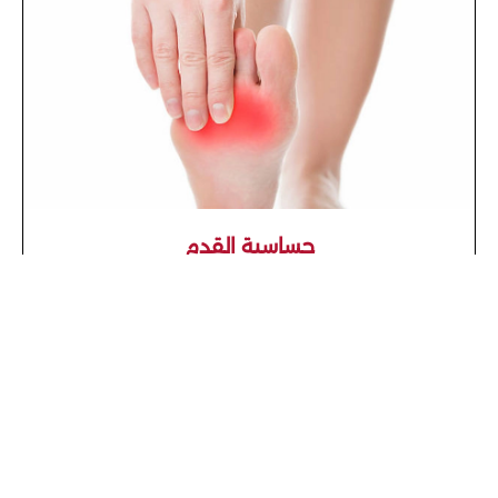
حساسية القدم