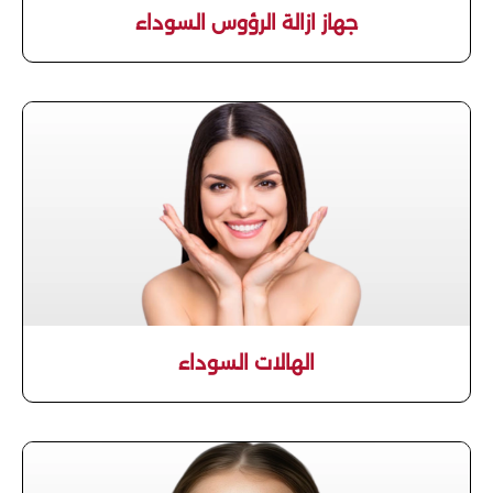
جهاز ازالة الرؤوس السوداء
الهالات السوداء