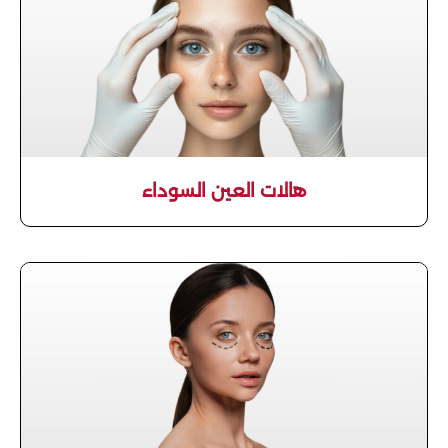
هالات العين السوداء