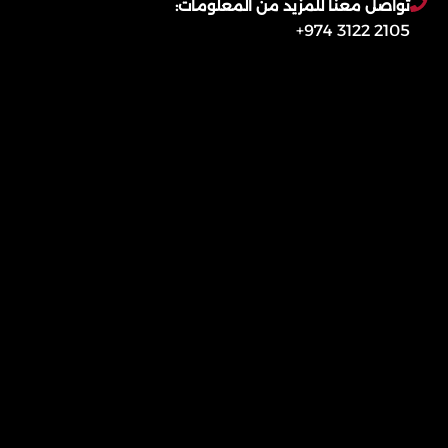
تواصل معنا للمزيد من المعلومات:
2105 3122 974+