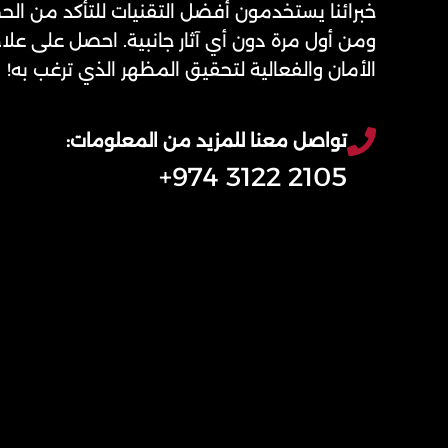
خبرائنا يستخدمون أفضل التقنيات للتأكد من ال
ومن أول مرة دون أي آثار جانبية. احصل على عل
الأمان والفعالية لتحقيق المظهر الذي ترغب به!
تواصل معنا للمزيد من المعلومات:
2105 3122 974+