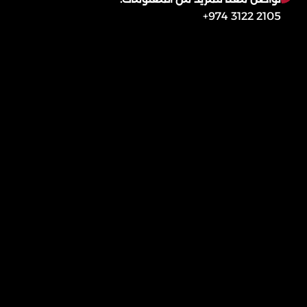
2105 3122 974+