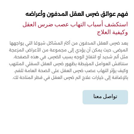
فهم عوائق ضرس العقل المدفون وأعراضه
استكشف أسباب التهاب عصب ضرس العقل
وكيفية العلاج
يعد ضرس العقل المدفون من أكثر المشاكل شيوعًا التي يواجهها
المرضى، حيث يمكن أن يؤدي إلى مجموعة من الأعراض المزعجة
مثل ألم شديد أو انتفاخ الوجه بسبب الضرس. في هذه الصفحة،
سنناقش العوامل المرتبطة بظهور ضرس العقل السفلي الملتهب
وكيف يؤثر التهاب عصب ضرس العقل على الصحة العامة للفم،
بالإضافة إلى خيارات علاج الم ضرس العقل في قطر المتاحة لك.
تواصل معنا