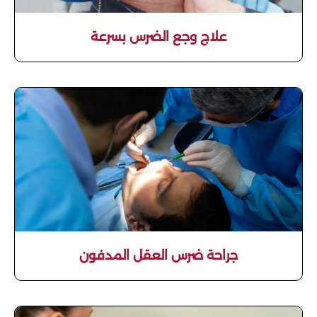
علاج وجع الضرس بسرعة
جراحة ضرس العقل المدفون