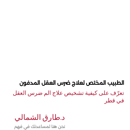
الطبيب المختص لعلاج ضرس العقل المدفون
تعرّف على كيفية تشخيص علاج الم ضرس العقل
في قطر
د.طارق الشمالي
نحن هنا لمساعدتك في فهم