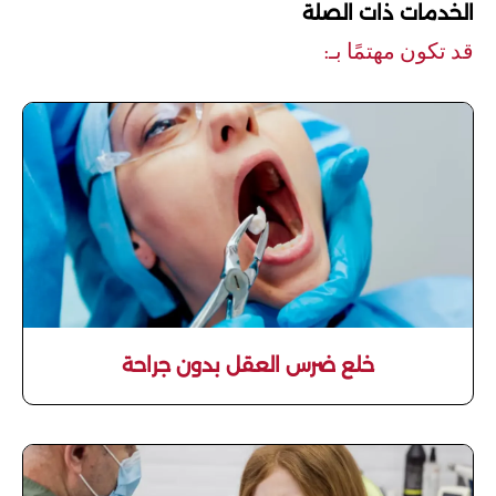
الخدمات ذات الصلة
قد تكون مهتمًا بـ:
خلع ضرس العقل بدون جراحة