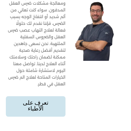
ومعالجة مشكلات ضرس العقل
المدفون. سواء كنت تعاني من
ألم شديد أو انتفاخ الوجه بسبب
الضرس، فإننا نقدم لك حلولًا
فعالة لعلاج التهاب عصب ضرس
العقل والضروس السفلية
الملتهبة. نحن نسعى جاهدين
لتقديم أفضل رعاية صحية
ممكنة لضمان راحتك وسلامتك
أثناء العلاج لدينا. تواصل معنا
اليوم لاستشارة شاملة حول
الخيارات المتاحة لعلاج الم ضرس
العقل في قطر.
تعرف على
الأطباء