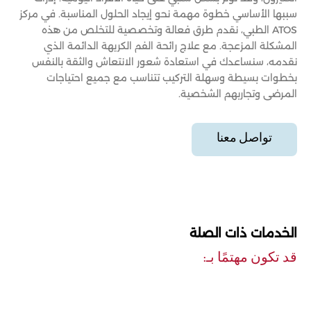
سببها الأساسي خطوة مهمة نحو إيجاد الحلول المناسبة. في مركز
ATOS الطبي، نقدم طرق فعالة وتخصصية للتخلص من هذه
المشكلة المزعجة. مع علاج رائحة الفم الكريهة الدائمة الذي
نقدمه، سنساعدك في استعادة شعور الانتعاش والثقة بالنفس
بخطوات بسيطة وسهلة التركيب تتناسب مع جميع احتياجات
المرضى وتجاربهم الشخصية.
تواصل معنا
الخدمات ذات الصلة
قد تكون مهتمًا بـ: