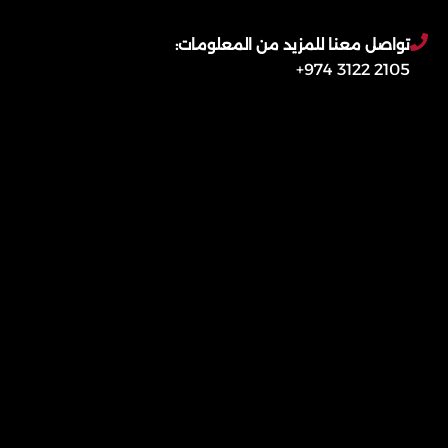
تواصل معنا للمزيد من المعلومات:
2105 3122 974+