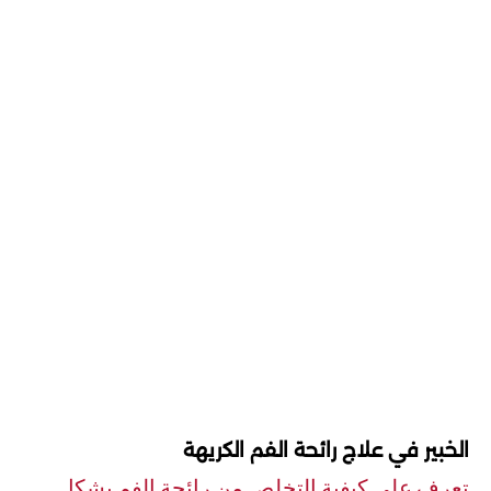
الخبير في علاج رائحة الفم الكريهة