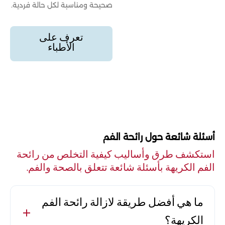
صحيحة ومناسبة لكل حالة فردية.
تعرف على
الأطباء
أسئلة شائعة حول رائحة الفم
استكشف طرق وأساليب كيفية التخلص من رائحة
الفم الكريهة بأسئلة شائعة تتعلق بالصحة والفم.
ما هي أفضل طريقة لازالة رائحة الفم
الكريهة؟