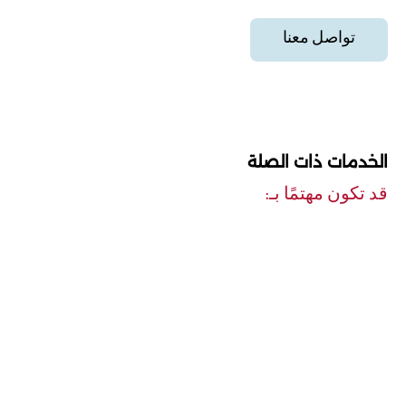
تواصل معنا
الخدمات ذات الصلة
قد تكون مهتمًا بـ: