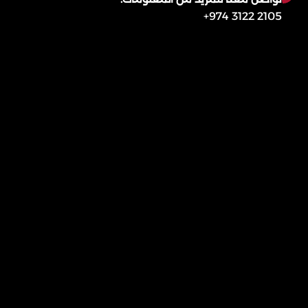
2105 3122 974+