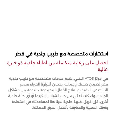
استشارات متخصصة مع طبيب جلدية في قطر
احصل على رعاية متكاملة من اطباء جلديه ذو خبرة
عالية
في مركز ATOS الطبي، نقدم خدمات متخصصة مع طبيب جلدية
قطر لضمان صحتك وجمالك. يضمن أطباؤنا الخبراء تقديم
التشخيص الدقيق والعلاج الفعال لمجموعة متنوعة من مشاكل
الجلد. سواء كنت تعاني من حب الشباب، الإكزيما أو أي حالة جلدية
أخرى، فإن فريق طبيبة جلدية لدينا هنا لمساعدتك في استعادة
بشرتك الصحية والمشرقة بأفضل الطرق الممكنة.