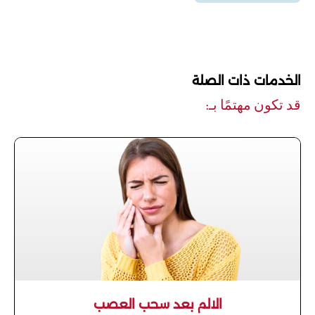
الخدمات ذات الصلة
قد تكون مهتمًا بـ:
الالم بعد سحب العصب