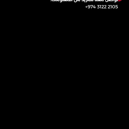
2105 3122 974+