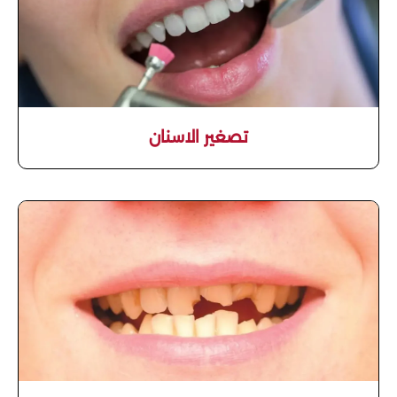
تصغير الاسنان