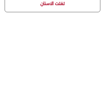
تفتت الاسنان