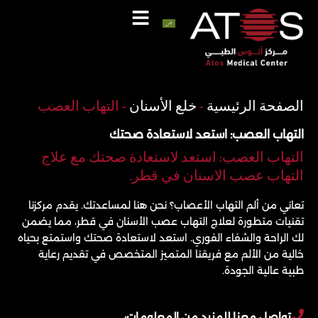
خطي
لى
لمحتوى
اتصل
واتساب
الصفحة الرئيسية
-
خلع الأسنان
-
التهاب العصب
التهاب العصب: استعد لاستعادة صحتك
التهاب العصب: استعد لاستعادة صحتك مع علاج
التهاب عصب الاسنان في قطر.
تعاني من ألم التهاب الأعصاب؟ نحن هنا لمساعدتك. يقدم مركزنا
تقنيات متطورة لعلاج التهاب عصب الأسنان في قطر، مما يضمن
لك الراحة والشفاء الفوري. استعد لاستعادة صحتك واستمتع بحياه
خالية من الألم مع فريقنا المتميز المتخصص في تقديم رعاية
طبية عالية الجودة.
تواصل معنا للمزيد من المعلومات: