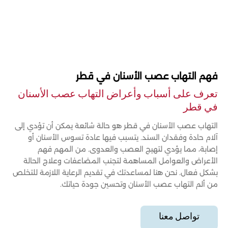
فهم التهاب عصب الأسنان في قطر
تعرف على أسباب وأعراض التهاب عصب الأسنان
في قطر
التهاب عصب الأسنان في قطر هو حالة شائعة يمكن أن تؤدي إلى
آلام حادة وفقدان السند. يتسبب فيها عادة تسوس الأسنان أو
إصابة، مما يؤدي لتهيج العصب والعدوى. من المهم فهم
الأعراض والعوامل المساهمة لتجنب المضاعفات وعلاج الحالة
بشكل فعال. نحن هنا لمساعدتك في تقديم الرعاية اللازمة للتخلص
من ألم التهاب عصب الأسنان وتحسين جودة حياتك.
تواصل معنا