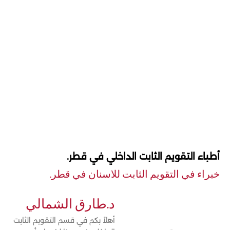
أطباء التقويم الثابت الداخلي في قطر.
خبراء في التقويم الثابت للاسنان في قطر.
د.طارق الشمالي
أهلاً بكم في قسم التقويم الثابت