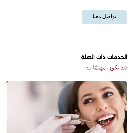
تواصل معنا
الخدمات ذات الصلة
قد تكون مهتمًا بـ: