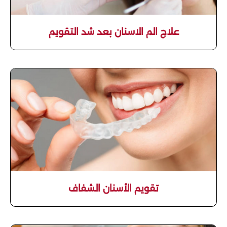
علاج الم الاسنان بعد شد التقويم
تقويم الأسنان الشفاف