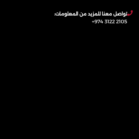
تواصل معنا للمزيد من المعلومات:
2105 3122 974+