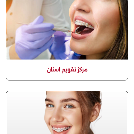
مركز تقويم اسنان