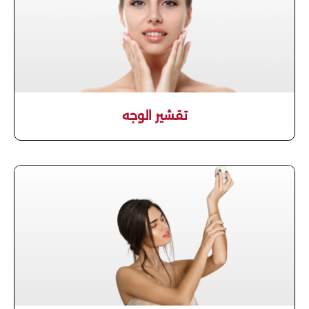
تقشير الوجه