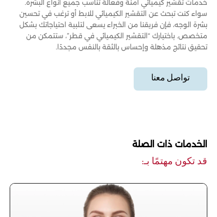
خدمات تقشير كيميائي آمنة وفعالة تناسب جميع أنواع البشرة.
سواء كنت تبحث عن التقشير الكيميائي للابط أو ترغب في تحسين
بشرة الوجه، فإن فريقنا من الخبراء يسعى لتلبية احتياجاتك بشكل
متخصص. باختيارك “التقشير الكيميائي في قطر”، ستتمكن من
تحقيق نتائج مذهلة وإحساس بالثقة بالنفس مجددًا.
تواصل معنا
الخدمات ذات الصلة
قد تكون مهتمًا بـ: