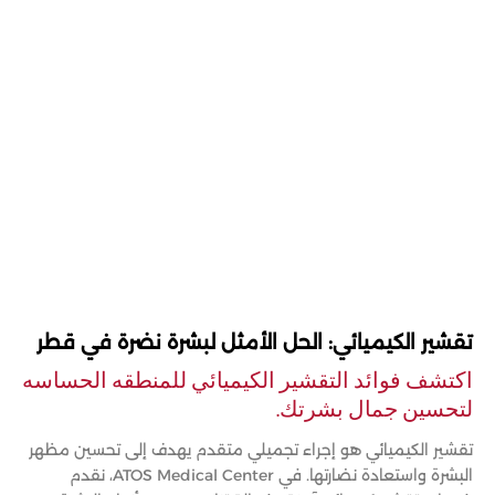
تقشير الكيميائي: الحل الأمثل لبشرة نضرة في قطر
اكتشف فوائد التقشير الكيميائي للمنطقه الحساسه
لتحسين جمال بشرتك.
تقشير الكيميائي هو إجراء تجميلي متقدم يهدف إلى تحسين مظهر
البشرة واستعادة نضارتها. في ATOS Medical Center، نقدم