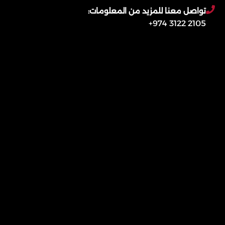
تواصل معنا للمزيد من المعلومات:
2105 3122 974+