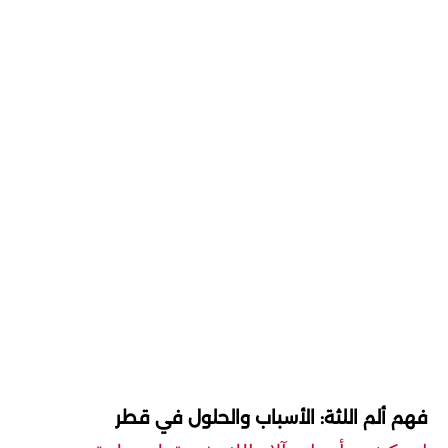
فهم ألم اللثة: الأسباب والحلول في قطر