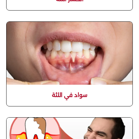
سواد في اللثة