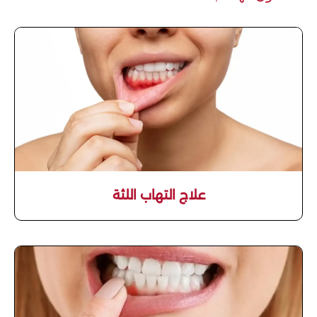
علاج التهاب اللثة