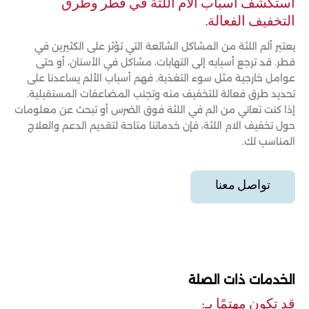
استكشف أسباب آلام اللثة في قطر وطرق
التخفيف الفعالة.
يعتبر ألم اللثة من المشاكل الشائعة التي تؤثر على الكثيرين في
قطر. قد ترجع أسبابه إلى التهابات، مشاكل في الأسنان، أو حتى
عوامل خارجية مثل سوء التغذية. فهم أسباب الألم يساعدنا على
تحديد طرق فعالة للتخفيف منه وتجنب المضاعفات المستقبلية.
إذا كنت تعاني من الم في اللثة فوق الضرس أو تبحث عن معلومات
حول تخفيف الام اللثة، فإن خدماتنا متاحة لتقديم الدعم والعلاج
المناسب لك.
تواصل معنا
الخدمات ذات الصلة
قد تكون مهتمًا بـ: