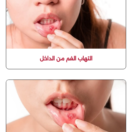
التهاب الفم من الداخل