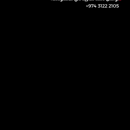
2105 3122 974+