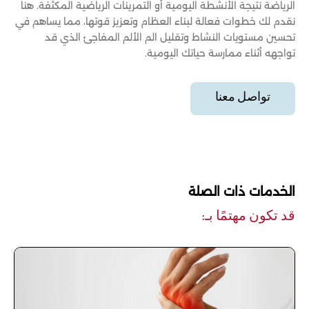
الرياضة نتيجة الأنشطة اليومية أو التمرينات الرياضية المكثفة. هنا
نقدم لك خطوات فعالة لبناء العظام وتعزيز قوتها، مما يساهم في
تحسين مستويات النشاط وتقليل الم الألم المفاجئ الذي قد
تواجهه أثناء ممارسة حياتك اليومية.
تواصل معنا
الخدمات ذات الصلة
قد تكون مهتمًا بـ: