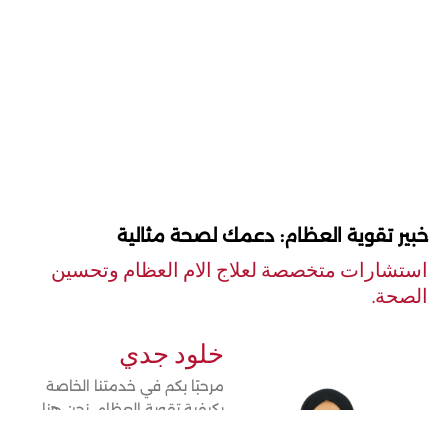
خبير تقوية العظام: دعمك لصحة مثالية
استشارات متخصصة لعلاج الام العظام وتحسين
الصحة.
خلود جدي
مرحبًا بكم في خدمتنا الخاصة
بكيفية تقوية العظام. نحن هنا
لمساعدتكم على بناء عظام قوية