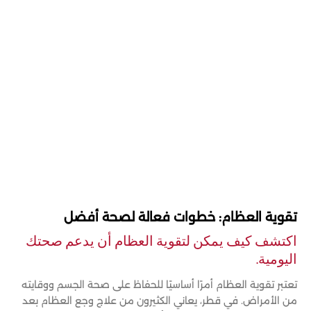
تقوية العظام: خطوات فعالة لصحة أفضل
اكتشف كيف يمكن لتقوية العظام أن يدعم صحتك
اليومية.
تعتبر تقوية العظام أمرًا أساسيًا للحفاظ على صحة الجسم ووقايته
من الأمراض. في قطر، يعاني الكثيرون من علاج وجع العظام بعد