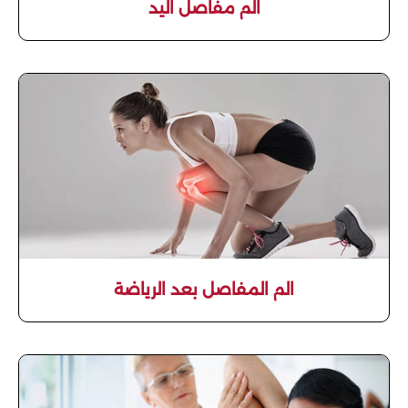
الم مفاصل اليد
الم المفاصل بعد الرياضة