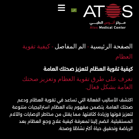
خطي
لى
لمحتوى
اتصل
واتساب
الصفحة الرئيسية
-
الم المفاصل
-
كيفية تقوية
العظام
كيفية تقوية العظام لتعزيز صحتك العامة
تعرف على طرق تقوية العظام وتعزيز صحتك
العامة بشكل فعال.
اكتشف الأساليب الفعالة التي تساعد في تقوية العظام ودعم
صحتك العامة. يتضمن مفهوم بناء العظام استراتيجيات متنوعة
لتعزيز قوتها وزيادة كثافتها، مما يقلل من مخاطر الإصابات والآلام
المستقبلية. انضم إلينا لمعرفة كيفية علاج وجع العظام بعد
الرياضة وتحقيق حياة أكثر نشاطًا وصحة.