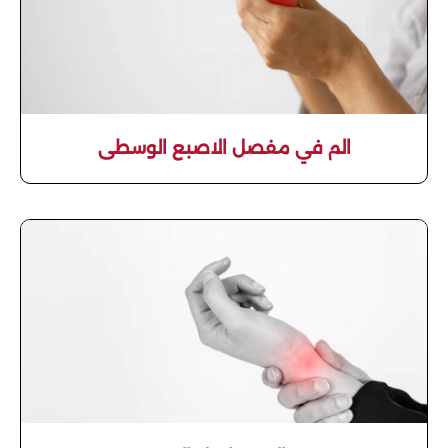
الم في مفصل الاصبع الوسطى