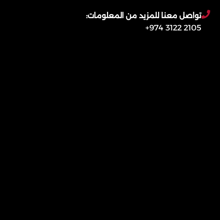
تواصل معنا للمزيد من المعلومات:
2105 3122 974+