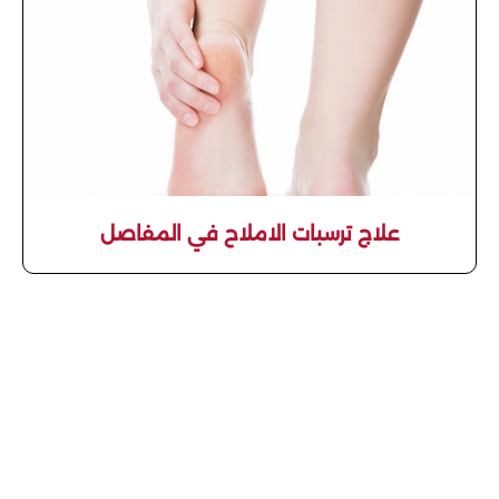
علاج ترسبات الاملاح في المفاصل