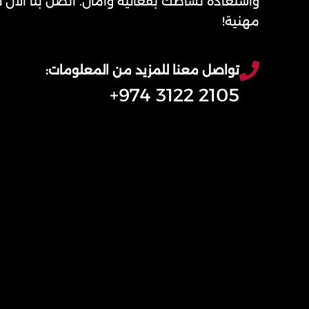
واستعادة نشاطك بفعالية وأمان. اتصل بنا الآن
مهنية!
تواصل معنا للمزيد من المعلومات:
2105 3122 974+