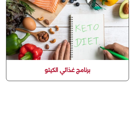
برنامج غذائي الكيتو