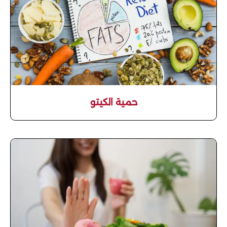
حمية الكيتو