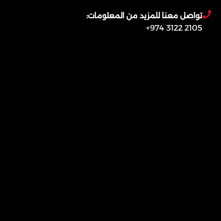
تواصل معنا للمزيد من المعلومات:
2105 3122 974+