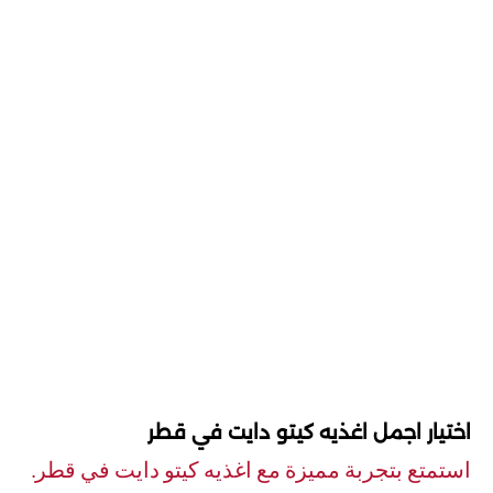
اختيار اجمل اغذيه كيتو دايت في قطر
استمتع بتجربة مميزة مع اغذيه كيتو دايت في قطر.