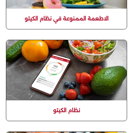
الاطعمة الممنوعة في نظام الكيتو
نظام الكيتو