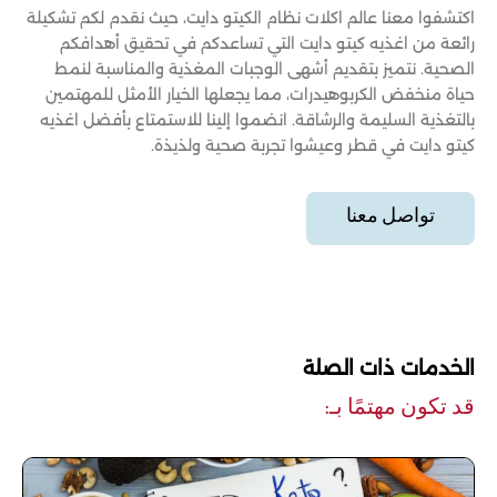
اكتشفوا معنا عالم اكلات نظام الكيتو دايت، حيث نقدم لكم تشكيلة
رائعة من اغذيه كيتو دايت التي تساعدكم في تحقيق أهدافكم
الصحية. نتميز بتقديم أشهى الوجبات المغذية والمناسبة لنمط
حياة منخفض الكربوهيدرات، مما يجعلها الخيار الأمثل للمهتمين
بالتغذية السليمة والرشاقة. انضموا إلينا للاستمتاع بأفضل اغذيه
كيتو دايت في قطر وعيشوا تجربة صحية ولذيذة.
تواصل معنا
الخدمات ذات الصلة
قد تكون مهتمًا بـ: