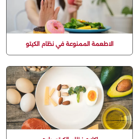
الاطعمة الممنوعة في نظام الكيتو