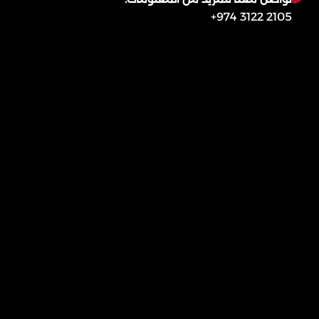
2105 3122 974+