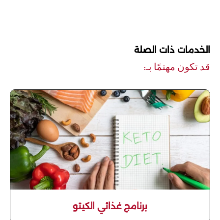
الخدمات ذات الصلة
قد تكون مهتمًا بـ:
برنامج غذائي الكيتو