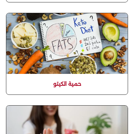
حمية الكيتو