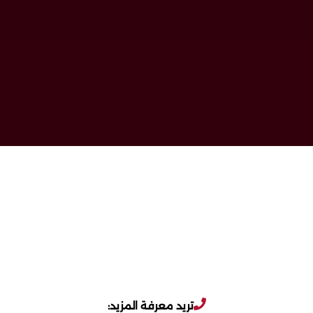
تريد معرفة المزيد: