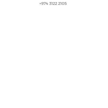
2105 3122 974+