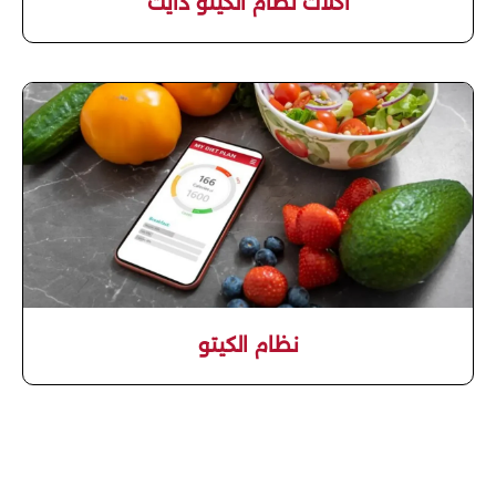
اكلات نظام الكيتو دايت
نظام الكيتو