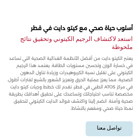
أسلوب حياة صحي مع كيتو دايت في قطر
استعد لاكتشاف الرجيم الكيتوني وتحقيق نتائج
ملحوظة
يعتبر الكيتو دايت من أفضل الأنظمة الغذائية الصحية التي تساعد
في خسارة الوزن وتحسين مستويات الطاقة. يعتمد هذا الرجيم
الكيتوني على تقليل نسبة الكربوهيدرات وزيادة تناول الدهون
الصحية، مما يعزز عملية الحرق وتعزيز الشعور بالشبع لفترات أطول.
في مركز ATOS الطبي في قطر، نقدم لك خطط وجبات كيتو دايت
مخصصة تناسب احتياجاتك وتساعدك على تحقيق أهدافك بطريقة
صحية وآمنة. انضم إلينا واكتشف فوائد الدايت الكيتوني لتحقيق
نمط حياة صحي ومفعم بالنشاط.
تواصل معنا