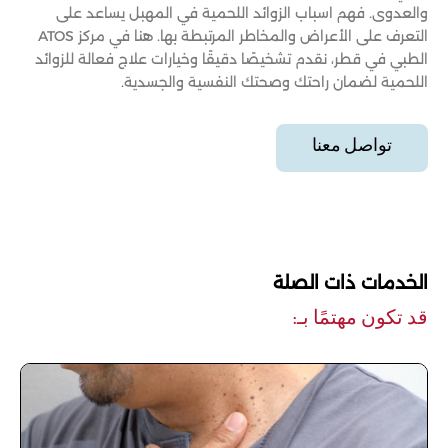
والعدوى. فهم اسباب الزوائد اللحمية في المهبل يساعد على
التعرف على الأعراض والمخاطر المرتبطة بها. هنا في مركز ATOS
الطبي في قطر، نقدم تشخيصًا دقيقًا وخيارات علاج فعالة للزوائد
اللحمية لضمان راحتك وصحتك النفسية والجسدية.
تواصل معنا
الخدمات ذات الصلة
قد تكون مهتمًا بـ: