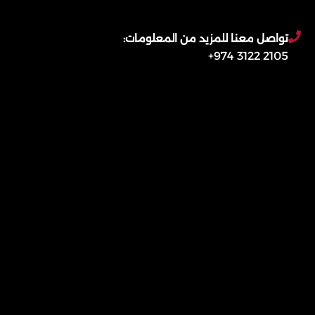
تواصل معنا للمزيد من المعلومات:
2105 3122 974+