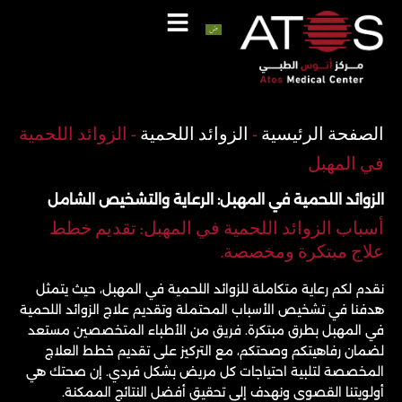
خطي
لى
لمحتوى
اتصل
واتساب
الصفحة الرئيسية
-
الزوائد اللحمية
-
الزوائد اللحمية
في المهبل
الزوائد اللحمية في المهبل: الرعاية والتشخيص الشامل
أسباب الزوائد اللحمية في المهبل: تقديم خطط
علاج مبتكرة ومخصصة.
نقدم لكم رعاية متكاملة للزوائد اللحمية في المهبل، حيث يتمثل
هدفنا في تشخيص الأسباب المحتملة وتقديم علاج الزوائد اللحمية
في المهبل بطرق مبتكرة. فريق من الأطباء المتخصصين مستعد
لضمان رفاهيتكم وصحتكم، مع التركيز على تقديم خطط العلاج
المخصصة لتلبية احتياجات كل مريض بشكل فردي. إن صحتك هي
أولويتنا القصوى ونهدف إلى تحقيق أفضل النتائج الممكنة.