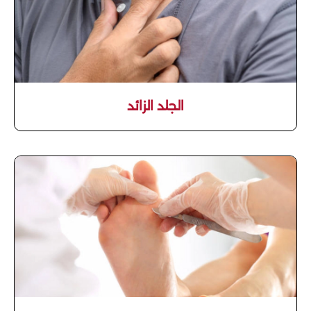
الجلد الزائد