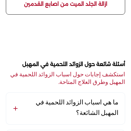
ازالة الجلد الميت من اصابع القدمين
أسئلة شائعة حول الزوائد اللحمية في المهبل
استكشف إجابات حول اسباب الزوائد اللحمية في
المهبل وطرق العلاج المتاحة.
ما هي اسباب الزوائد اللحمية في
المهبل الشائعة؟
تعتبر الزوائد اللحمية في المهبل نتيجة لعدة