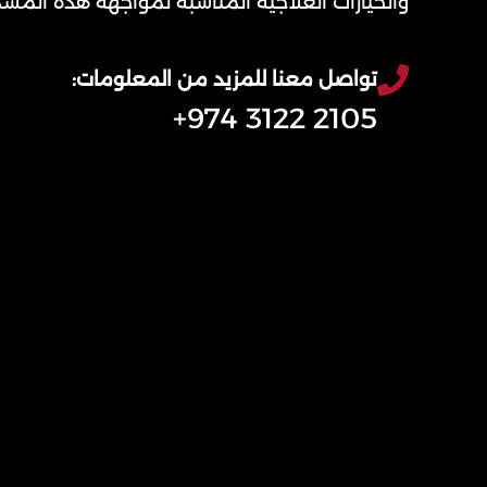
والخيارات العلاجية المناسبة لمواجهة هذه الم
تواصل معنا للمزيد من المعلومات:
2105 3122 974+