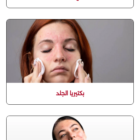
بكتيريا الجلد