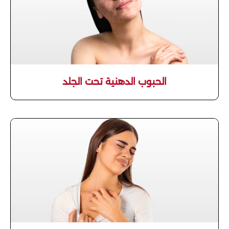
الحبوب الدهنية تحت الجلد