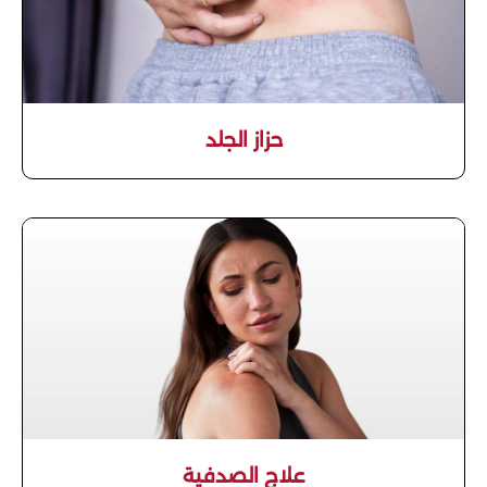
حزاز الجلد
علاج الصدفية