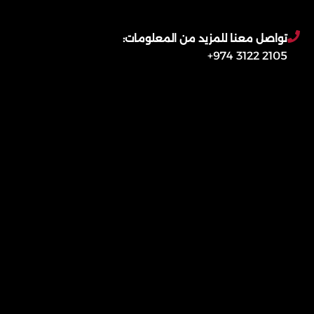
تواصل معنا للمزيد من المعلومات:
2105 3122 974+