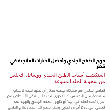
فهم الطفح الجلدي وأفضل الخيارات العلاجية في
قطر
استكشف أسباب الطفح الجلدي ووسائل التخلص
من سخونة الجلد المتنوعة.
الطفح الجلدي هو مشكلة جلدية يمكن أن تظهر نتيجة لأسباب
متعددة، مثل التحسس أو العدوى. قد يعاني بعض الأشخاص من
“حرارة تحت الجلد في اليد” أو ظهور الطفح الجلدي بالوجه بعد
الحمى. في مركز آتوس الطبي بقطر، نقدم لك أفضل علاج الطفح