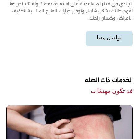
الجلدي في قطر لمساعدتك على استعادة صحتك ونقائك. نحن هنا
لفهم حالتك بشكل شامل وتوفير خيارات العلاج المناسبة لتخفيف
الأعراض وضمان راحتك.
تواصل معنا
الخدمات ذات الصلة
قد تكون مهتمًا بـ: