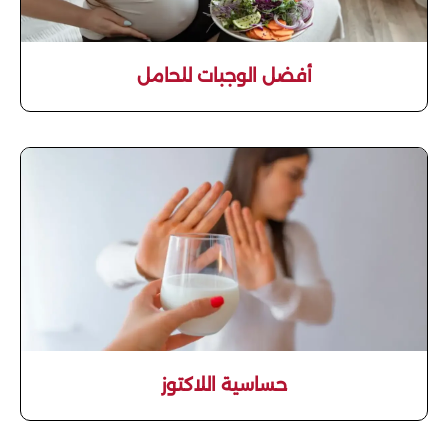
أفضل الوجبات للحامل
حساسية اللاكتوز