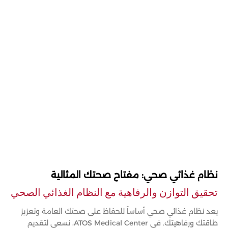
نظام غذائي صحي: مفتاح صحتك المثالية
تحقيق التوازن والرفاهية مع النظام الغذائي الصحي
يعد نظام غذائي صحي أساساً للحفاظ على صحتك العامة وتعزيز
طاقتك ورفاهيتك. في ATOS Medical Center، نسعى لتقديم