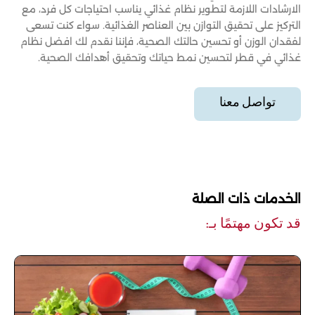
الارشادات اللازمة لتطوير نظام غذائي يناسب احتياجات كل فرد، مع
التركيز على تحقيق التوازن بين العناصر الغذائية. سواء كنت تسعى
لفقدان الوزن أو تحسين حالتك الصحية، فإننا نقدم لك افضل نظام
غذائي في قطر لتحسين نمط حياتك وتحقيق أهدافك الصحية.
تواصل معنا
الخدمات ذات الصلة
قد تكون مهتمًا بـ: