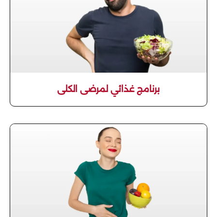
برنامج غذائي لمرضى الكلى