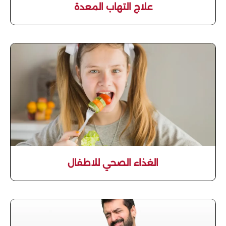
علاج التهاب المعدة
الغذاء الصحي للاطفال