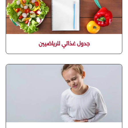
جدول غذائي للرياضيين