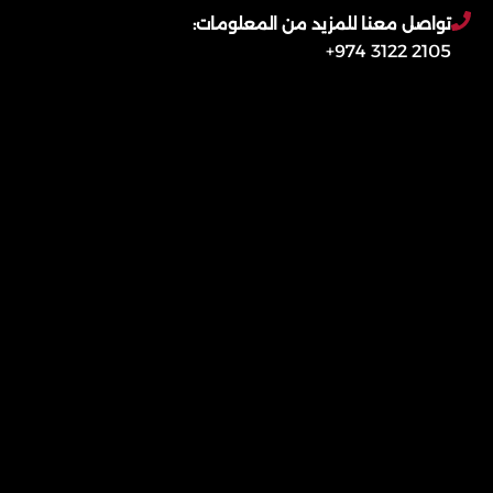
تواصل معنا للمزيد من المعلومات:
2105 3122 974+