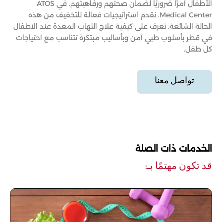
الأطفال أمرًا ضروريًا لضمان صحتهم ورفاهيتهم. في ATOS
Medical Center، نقدم استراتيجيات فعالة للتخفيف من هذه
الحالة الشائعة. تعرف على كيفية علاج التهاب المعدة عند الاطفال
في قطر بأسلوب طبي آمن وبأساليب مبتكرة تتناسب مع احتياجات
كل طفل.
تواصل معنا
الخدمات ذات الصلة
قد تكون مهتمًا بـ: