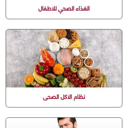
الغذاء الصحي للاطفال
نظام الاكل الصحى