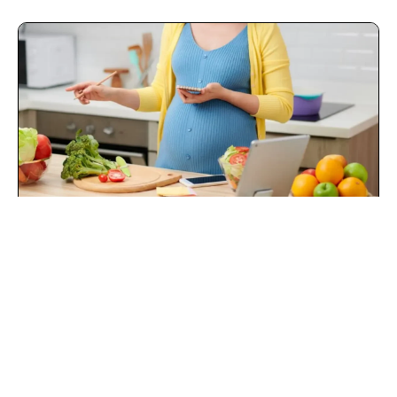
برنامج غذائي للحامل
الأطباء المتخصصون في علاج التهاب المعدة عند
الأطفال.
خبراء في تقديم حلول فعالة للتعامل مع التهاب
المعدة عند الأطفال.