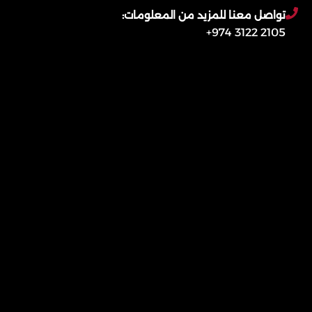
تواصل معنا للمزيد من المعلومات:
2105 3122 974+