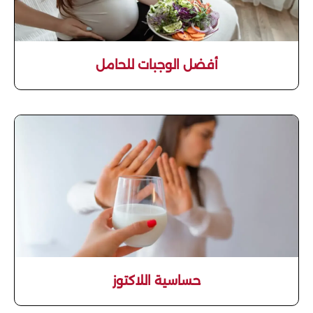
أفضل الوجبات للحامل
حساسية اللاكتوز