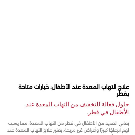
علاج التهاب المعدة عند الأطفال: خيارات متاحة
بقطر
حلول فعالة للتخفيف من التهاب المعدة عند
الأطفال في قطر.
يعاني العديد من الأطفال في قطر من التهاب المعدة، مما يسبب
لهم انزعاجًا كبيرًا وأعراض غير مريحة. يعتبر علاج التهاب المعدة عند