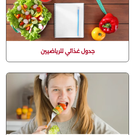
جدول غذائي للرياضيين