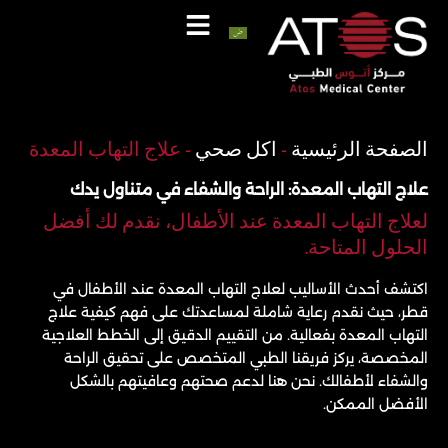
خطي
لى
لمحتوى
اتصل
واتساب
الصفحة الرئيسية
-
اكل صحي
-
علاج التهاب المعدة
علاج التهاب المعدة: الراحة والشفاء في متناول يدك
لعلاج التهاب المعدة عند الأطفال، نقدم لك أفضل
الحلول المتاحة.
اكتشف أحدث الأساليب لعلاج التهاب المعدة عند الأطفال في
قطر، حيث نقدم رعاية شاملة لمساعدتك على فهم كيفية علاج
التهاب المعدة بفعالية. من التقييم الدقيق إلى الخطط العلاجية
المخصصة، يركز فريقنا الطبي المتخصص على تحقيق الراحة
والشفاء لأطفالك. نحن هنا لدعم صحتهم وعافيتهم بالشكل
الأفضل الممكن.