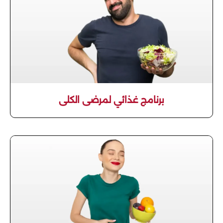
برنامج غذائي لمرضى الكلى