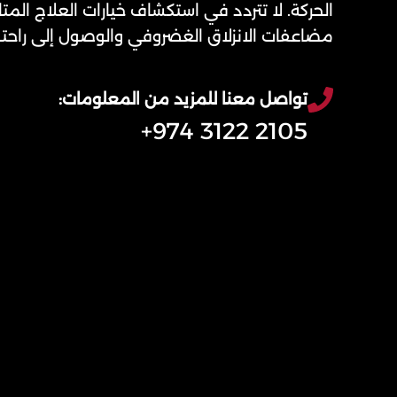
الحركة. لا تتردد في استكشاف خيارات العلاج الم
مضاعفات الانزلاق الغضروفي والوصول إلى راحتك
تواصل معنا للمزيد من المعلومات:
2105 3122 974+