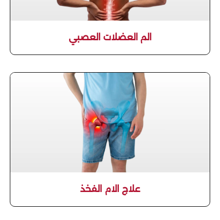
الم العضلات العصبي
علاج الام الفخذ