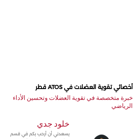
أخصائي تقوية العضلات في ATOS قطر
خبرة متخصصة في تقوية العضلات وتحسين الأداء
الرياضي
خلود جدي
يسعدني أن أرحب بكم في قسم