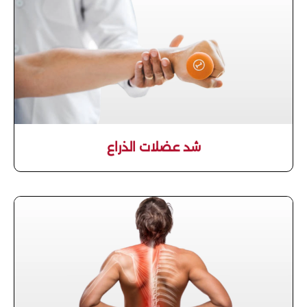
شد عضلات الذراع