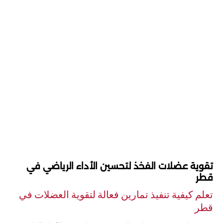
تقوية عضلات الفخذ لتحسين الأداء الرياضي في
قطر
تعلم كيفية تنفيذ تمارين فعالة لتقوية العضلات في
قطر