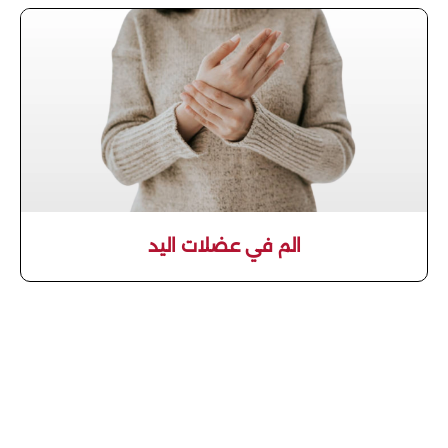
الم في عضلات اليد