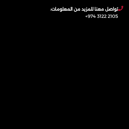
تواصل معنا للمزيد من المعلومات:
2105 3122 974+